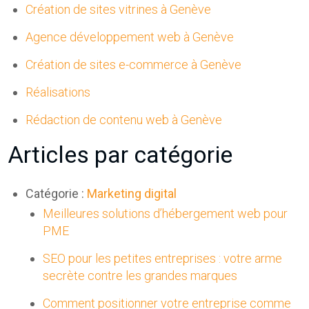
Création de sites vitrines à Genève
Agence développement web à Genève
Création de sites e-commerce à Genève
Réalisations
Rédaction de contenu web à Genève
Articles par catégorie
Catégorie :
Marketing digital
Meilleures solutions d’hébergement web pour
PME
SEO pour les petites entreprises : votre arme
secrète contre les grandes marques
Comment positionner votre entreprise comme