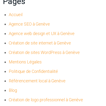
Pages
Accueil
Agence SEO à Genève
Agence web design et UX à Genève
Création de site internet à Genève
Création de sites WordPress à Genève
Mentions Légales
Politique de Confidentialité
Référencement local à Genève
Blog
Création de logo professionnel à Genève