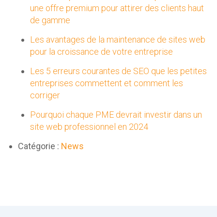
une offre premium pour attirer des clients haut
de gamme
Les avantages de la maintenance de sites web
pour la croissance de votre entreprise
Les 5 erreurs courantes de SEO que les petites
entreprises commettent et comment les
corriger
Pourquoi chaque PME devrait investir dans un
site web professionnel en 2024
Catégorie :
News