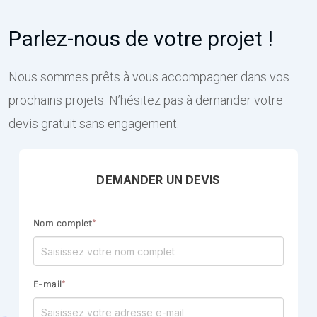
Parlez-nous de votre projet !
Nous sommes prêts à vous accompagner dans vos
prochains projets. N’hésitez pas à demander votre
devis gratuit sans engagement.