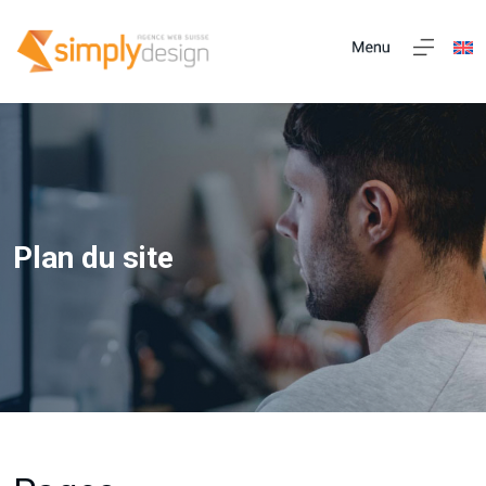
Plan du site