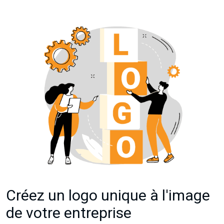
Créez un logo unique à l'image
de votre entreprise