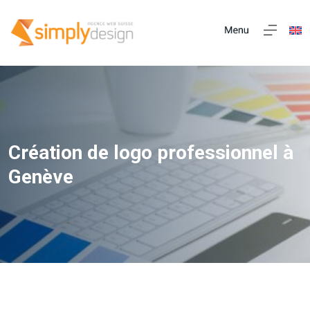
Création de logo professionnel à
Genève