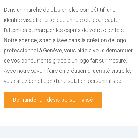
Dans un marché de plus en plus compétitif, une
identité visuelle forte joue un rôle clé pour capter
l’attention et marquer les esprits de votre clientèle.
Notre agence, spécialisée dans la
création de logo
professionnel à Genève
,
vous aide à vous démarquer
de vos concurrents
grâce à un logo fait sur mesure.
Avec notre savoir-faire en
création d’identité visuelle,
vous allez bénéficier d’une solution personnalisée.
Demander un devis personnalisé