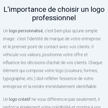
L’importance de choisir un logo
professionnel
Un
logo personnalisé
, c’est bien plus qu’une simple
image : c’est l’identité de marque de votre entreprise
et le premier point de contact avec vos clients. Il
véhicule vos valeurs, positionne votre offre et
influence les décisions d’achat de vos clients. Chaque
élément qui compose votre logo (couleurs, formes,
typographie, etc.) doit refléter l’essence de votre
entreprise et la rendre immédiatement identifiable.
Un
logo créatif
ne vous différencie pas seulement, il
renforce également votre crédibilité et montre à vos