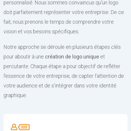
personnalisé. Nous sommes convaincus qu’un logo
doit parfaitement représenter votre entreprise. De ce
fait, nous prenons le temps de comprendre votre
vision et vos besoins spécifiques.
Notre approche se déroule en plusieurs étapes clés
pour aboutir à une
création de logo unique
et
percutante. Chaque étape a pour objectif de refléter
l’essence de votre entreprise, de capter l’attention de
votre audience et de s’intégrer dans votre identité
graphique.