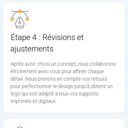
Étape 4 : Révisions et
ajustements
Après avoir choisi un concept, nous collaborons
étroitement avec vous pour affiner chaque
détail. Nous prenons en compte vos retours
pour perfectionner le design jusqu’à obtenir un
logo qui soit adapté à tous vos supports
imprimés et digitaux.