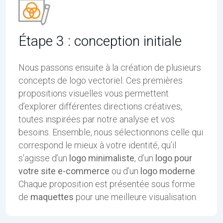
Étape 3 : conception initiale
Nous passons ensuite à la création de plusieurs
concepts de logo vectoriel. Ces premières
propositions visuelles vous permettent
d’explorer différentes directions créatives,
toutes inspirées par notre analyse et vos
besoins. Ensemble, nous sélectionnons celle qui
correspond le mieux à votre identité, qu’il
s’agisse d’un
logo minimaliste
, d’un
logo pour
votre site e-commerce
ou d’un
logo moderne
.
Chaque proposition est présentée sous forme
de
maquettes
pour une meilleure visualisation.