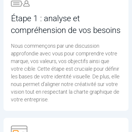
Étape 1 : analyse et
compréhension de vos besoins
Nous commençons par une discussion
approfondie avec vous pour comprendre votre
marque, vos valeurs, vos objectifs ainsi que
votre cible. Cette étape est cruciale pour définir
les bases de votre identité visuelle. De plus, elle
nous permet d’aligner notre créativité sur votre
vision tout en respectant la charte graphique de
votre entreprise.