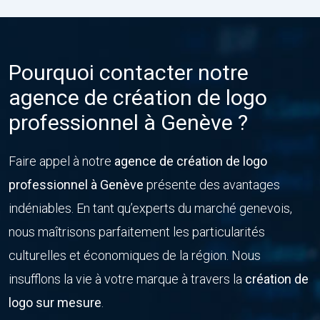
Pourquoi contacter notre
agence de création de logo
professionnel à Genève ?
Faire appel à notre
agence de création de logo
professionnel à Genève
présente des avantages
indéniables. En tant qu’experts du marché genevois,
nous maîtrisons parfaitement les particularités
culturelles et économiques de la région. Nous
insufflons la vie à votre marque à travers la
création de
logo sur mesure
.