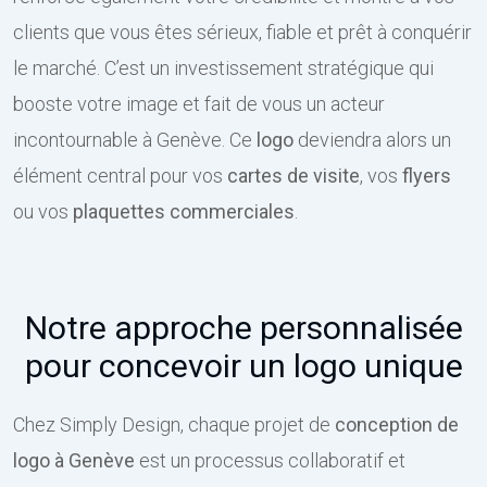
clients que vous êtes sérieux, fiable et prêt à conquérir
le marché. C’est un investissement stratégique qui
booste votre image et fait de vous un acteur
incontournable à Genève. Ce
logo
deviendra alors un
élément central pour vos
cartes de visite
, vos
flyers
ou vos
plaquettes commerciales
.
Notre approche personnalisée
pour concevoir un logo unique
Chez Simply Design, chaque projet de
conception de
logo à Genève
est un processus collaboratif et