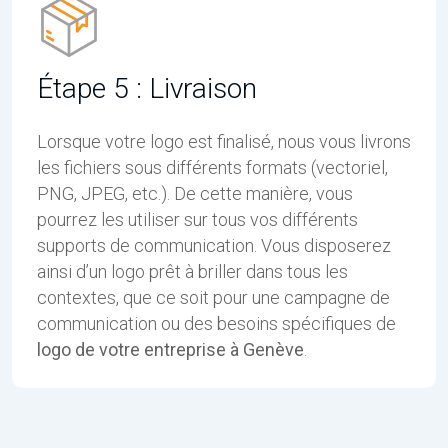
Étape 5 : Livraison
Lorsque votre logo est finalisé, nous vous livrons
les fichiers sous différents formats (vectoriel,
PNG, JPEG, etc.). De cette manière, vous
pourrez les utiliser sur tous vos différents
supports de communication. Vous disposerez
ainsi d’un logo prêt à briller dans tous les
contextes, que ce soit pour une campagne de
communication ou des besoins spécifiques de
logo de votre entreprise à Genève
.