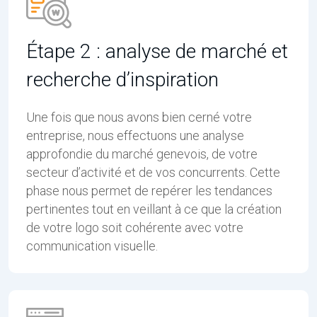
Étape 2 : analyse de marché et
recherche d’inspiration
Une fois que nous avons bien cerné votre
entreprise, nous effectuons une analyse
approfondie du marché genevois, de votre
secteur d’activité et de vos concurrents. Cette
phase nous permet de repérer les tendances
pertinentes tout en veillant à ce que la création
de votre logo soit cohérente avec votre
communication visuelle.