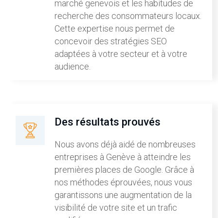
marché genevois et les habitudes de
recherche des consommateurs locaux.
Cette expertise nous permet de
concevoir des stratégies SEO
adaptées à votre secteur et à votre
audience.
Des résultats prouvés
Nous avons déjà aidé de nombreuses
entreprises à Genève à atteindre les
premières places de Google. Grâce à
nos méthodes éprouvées, nous vous
garantissons une augmentation de la
visibilité de votre site et un trafic