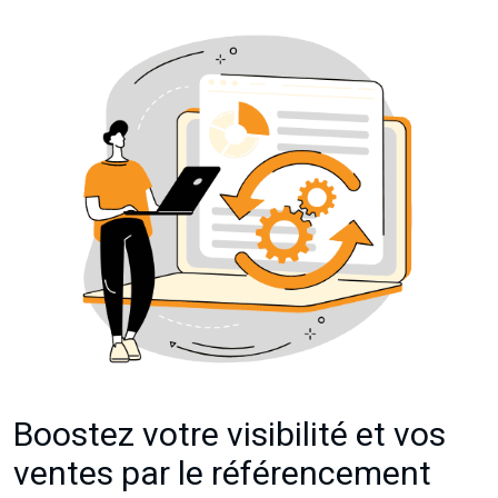
Boostez votre visibilité et vos
ventes par le référencement