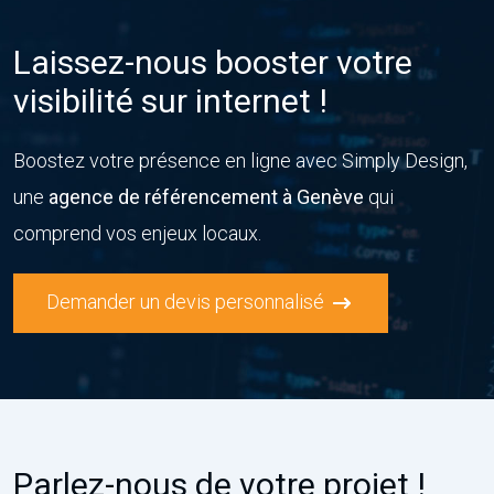
Laissez-nous booster votre
visibilité sur internet !
Boostez votre présence en ligne avec Simply Design,
une
agence de référencement à Genève
qui
comprend vos enjeux locaux.
Demander un devis personnalisé
Parlez-nous de votre projet !