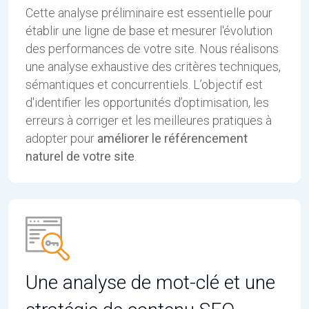
Cette analyse préliminaire est essentielle pour
établir une ligne de base et mesurer l'évolution
des performances de votre site. Nous réalisons
une analyse exhaustive des critères techniques,
sémantiques et concurrentiels. L’objectif est
d'identifier les opportunités d’optimisation, les
erreurs à corriger et les meilleures pratiques à
adopter pour
améliorer le référencement
naturel de votre site
.
Une analyse de mot-clé et une