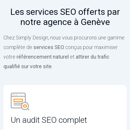
Les services SEO offerts par
notre agence à Genève
Chez Simply Design, nous vous procurons une gamme
complète de
services SEO
conçus pour maximiser
votre
référencement naturel
et
attirer du trafic
qualifié sur votre site
.
Un audit SEO complet