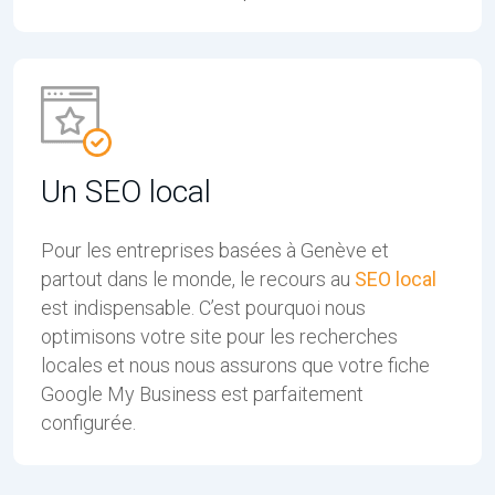
Un SEO local
Pour les entreprises basées à Genève et
partout dans le monde, le recours au
SEO local
est indispensable. C’est pourquoi nous
optimisons votre site pour les recherches
locales et nous nous assurons que votre fiche
Google My Business est parfaitement
configurée.