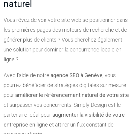
naturel
Vous rêvez de voir votre site web se positionner dans
les premières pages des moteurs de recherche et de
générer plus de clients ? Vous cherchez également
une solution pour dominer la concurrence locale en
ligne ?
Avec l’aide de notre
agence SEO à Genève
, vous
pourrez bénéficier de stratégies digitales sur mesure
pour
améliorer le référencement naturel de votre site
et surpasser vos concurrents. Simply Design est le
partenaire idéal pour
augmenter la visibilité
de votre
entreprise en ligne
et attirer un flux constant de