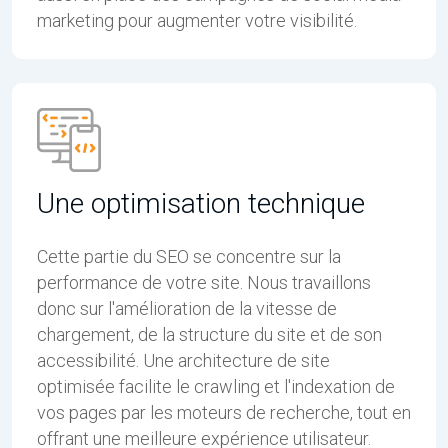
marketing pour augmenter votre visibilité.
Une optimisation technique
Cette partie du SEO se concentre sur la
performance de votre site. Nous travaillons
donc sur l'amélioration de la vitesse de
chargement, de la structure du site et de son
accessibilité. Une architecture de site
optimisée facilite le crawling et l'indexation de
vos pages par les moteurs de recherche, tout en
offrant une meilleure expérience utilisateur.