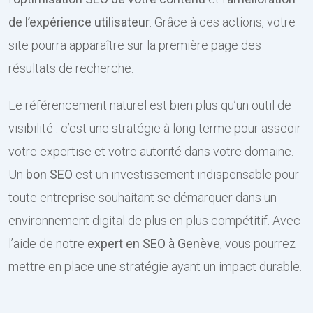
de l’expérience utilisateur
. Grâce à ces actions, votre
site pourra apparaître sur la première page des
résultats de recherche.
Le référencement naturel est bien plus qu’un outil de
visibilité : c’est une stratégie à long terme pour asseoir
votre expertise et votre autorité dans votre domaine.
Un
bon SEO
est un investissement indispensable pour
toute entreprise souhaitant se démarquer dans un
environnement digital de plus en plus compétitif. Avec
l’aide de notre
expert en SEO à Genève
, vous pourrez
mettre en place une stratégie ayant un impact durable.