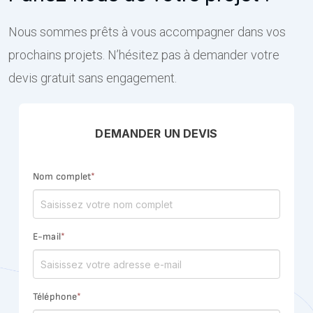
Nous sommes prêts à vous accompagner dans vos
prochains projets. N’hésitez pas à demander votre
devis gratuit sans engagement.