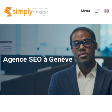
Agence SEO à Genève