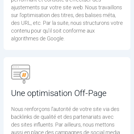
ajustements sur votre site web. Nous travaillons
sur l’optimisation des titres, des balises méta,
des URL, etc. Par la suite, nous structurons votre
contenu pour qu'il soit conforme aux
algorithmes de Google.
Une optimisation Off-Page
Nous renforçons l'autorité de votre site via des
backlinks de qualité et des partenariats avec
des sites influents. Par ailleurs, nous mettons
aussi en place des campagnes de social media