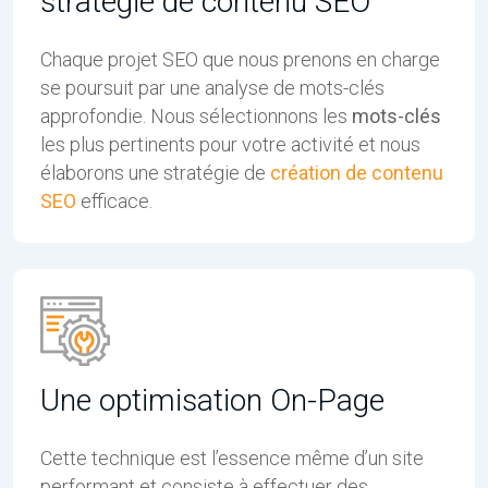
stratégie de contenu SEO
Chaque projet SEO que nous prenons en charge
se poursuit par une analyse de mots-clés
approfondie. Nous sélectionnons les
mots-clés
les plus pertinents pour votre activité et nous
élaborons une stratégie de
création de contenu
SEO
efficace.
Une optimisation On-Page
Cette technique est l’essence même d’un site
performant et consiste à effectuer des