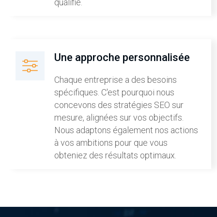
qualifié.
Une approche personnalisée
Chaque entreprise a des besoins
spécifiques. C'est pourquoi nous
concevons des stratégies SEO sur
mesure, alignées sur vos objectifs.
Nous adaptons également nos actions
à vos ambitions pour que vous
obteniez des résultats optimaux.