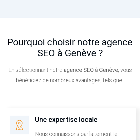
Pourquoi choisir notre agence
SEO à Genève ?
En sélectionnant notre
agence SEO à Genève
, vous
bénéficiez de nombreux avantages, tels que :
Une expertise locale
Nous connaissons parfaitement le