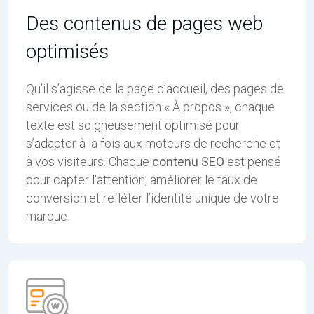
Des contenus de pages web
optimisés
Qu’il s’agisse de la page d’accueil, des pages de
services ou de la section « À propos », chaque
texte est soigneusement optimisé pour
s’adapter à la fois aux moteurs de recherche et
à vos visiteurs. Chaque
contenu SEO
est pensé
pour capter l'attention, améliorer le taux de
conversion et refléter l’identité unique de votre
marque.