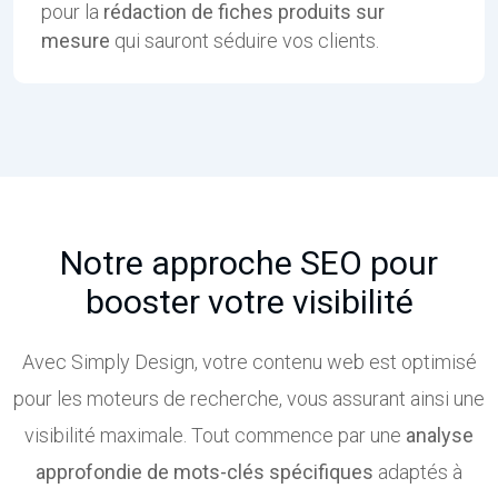
pour la
rédaction de fiches produits sur
mesure
qui sauront séduire vos clients.
Notre approche SEO pour
booster votre visibilité
Avec Simply Design, votre contenu web est optimisé
pour les moteurs de recherche, vous assurant ainsi une
visibilité maximale. Tout commence par une
analyse
approfondie de mots-clés
spécifiques
adaptés à