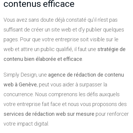
contenus efficace
Vous avez sans doute déjà constaté qu’il n’est pas
suffisant de créer un site web et d’y publier quelques
pages. Pour que votre entreprise soit visible sur le
web et attire un public qualifié, il faut une
stratégie de
contenu bien élaborée et efficace
.
Simply Design, une
agence de rédaction de contenu
web à Genève
, peut vous aider à surpasser la
concurrence. Nous comprenons les défis auxquels
votre entreprise fait face et nous vous proposons des
services de rédaction web sur mesure
pour renforcer
votre impact digital.