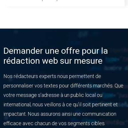
Demander une offre pour la
rédaction web sur mesure
Nos rédacteurs experts nous permettent de
personnaliser vos textes pour différents marchés. Que
votre message s’adresse à un public local ou
international, nous veillons à ce qu’il soit pertinent et
impactant. Nous assurons ainsi une communication
efficace avec chacun de vos segments cibles.