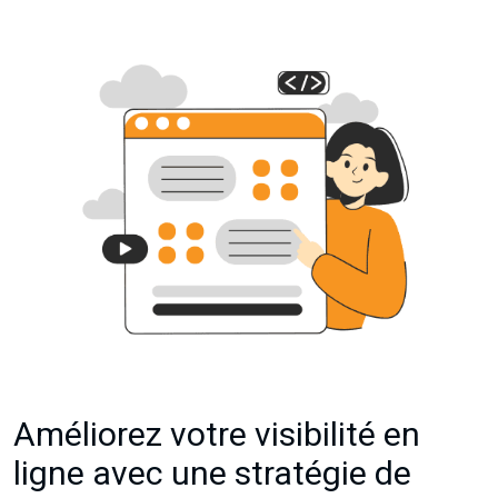
Améliorez votre visibilité en
ligne avec une stratégie de