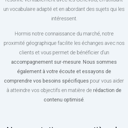
un vocabulaire adapté et en abordant des sujets qui les
intéressent.
Hormis notre connaissance du marché, notre
proximité géographique facilite les échanges avec nos
clients et vous permet de bénéficier d’un
accompagnement sur-mesure
.
Nous sommes
également à votre écoute et essayons de
comprendre vos besoins spécifiques
pour vous aider
à atteindre vos objectifs en matière de
rédaction de
contenu optimisé
.