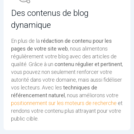
Des contenus de blog
dynamique
En plus de la
rédaction de contenu pour les
pages de votre site web
, nous alimentons
régulièrement votre blog avec des articles de
qualité. Grâce à un
contenu régulier et pertinent
,
vous pouvez non seulement renforcer votre
autorité dans votre domaine, mais aussi fidéliser
vos lecteurs. Avec les
techniques de
référencement naturel
, nous améliorons votre
positionnement sur les moteurs de recherche
et
rendons votre contenu plus attrayant pour votre
public cible.