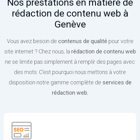
Nos prestations en matière de
rédaction de contenu web à
Genève
Vous avez besoin de
contenus de qualité
pour votre
site internet ? Chez nous, la
rédaction de contenu web
ne se limite pas simplement à remplir des pages avec
des mots. C’est pourquoi nous mettons à votre
disposition notre gamme complète de
services de
rédaction web.