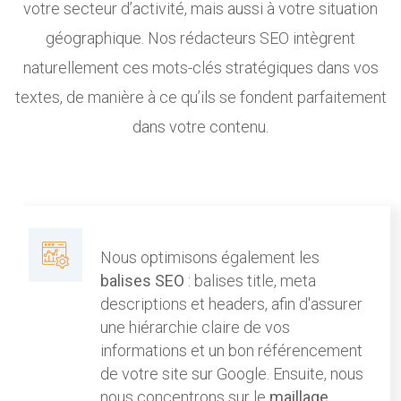
votre secteur d’activité, mais aussi à votre situation
géographique. Nos rédacteurs SEO intègrent
naturellement ces mots-clés stratégiques dans vos
textes, de manière à ce qu’ils se fondent parfaitement
dans votre contenu.
Nous optimisons également les
balises SEO
: balises title, meta
descriptions et headers, afin d'assurer
une hiérarchie claire de vos
informations et un bon référencement
de votre site sur Google. Ensuite, nous
nous concentrons sur le
maillage