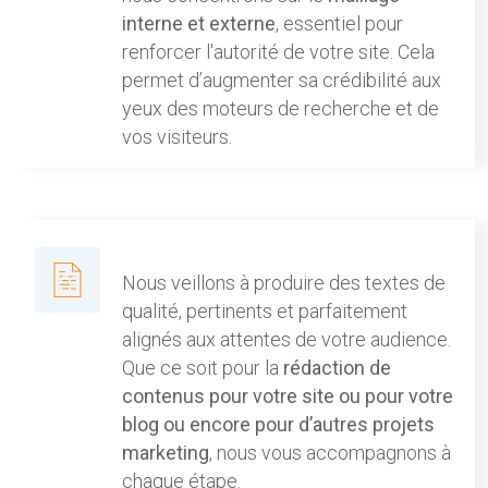
interne et externe
, essentiel pour
renforcer l'autorité de votre site. Cela
permet d’augmenter sa crédibilité aux
yeux des moteurs de recherche et de
vos visiteurs.
Nous veillons à produire des textes de
qualité, pertinents et parfaitement
alignés aux attentes de votre audience.
Que ce soit pour la
rédaction de
contenus pour votre site ou pour votre
blog ou encore pour d’autres projets
marketing
, nous vous accompagnons à
chaque étape.