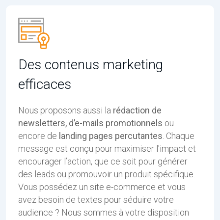
Des contenus marketing
efficaces
Nous proposons aussi la
rédaction de
newsletters, d’e-mails promotionnels
ou
encore de
landing pages percutantes
. Chaque
message est conçu pour maximiser l'impact et
encourager l’action, que ce soit pour générer
des leads ou promouvoir un produit spécifique.
Vous possédez un site e-commerce et vous
avez besoin de textes pour séduire votre
audience ? Nous sommes à votre disposition