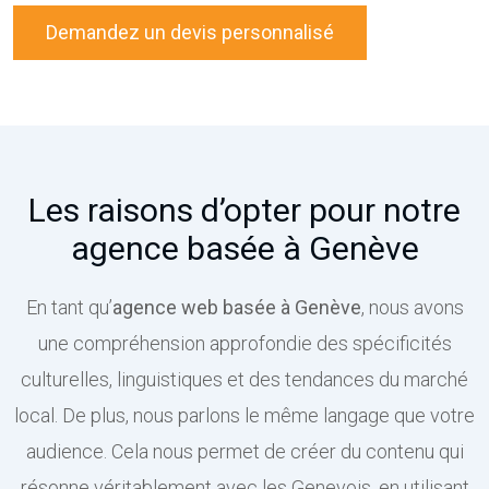
Demandez un devis personnalisé
Les raisons d’opter pour notre
agence basée à Genève
En tant qu’
agence web basée à Genève
, nous avons
une compréhension approfondie des spécificités
culturelles, linguistiques et des tendances du marché
local. De plus, nous parlons le même langage que votre
audience. Cela nous permet de créer du contenu qui
résonne véritablement avec les Genevois, en utilisant