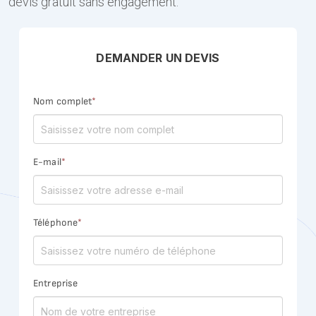
devis gratuit sans engagement.