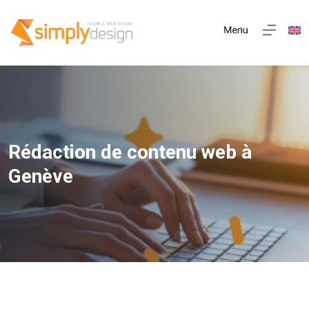
Rédaction de contenu web à
Genève